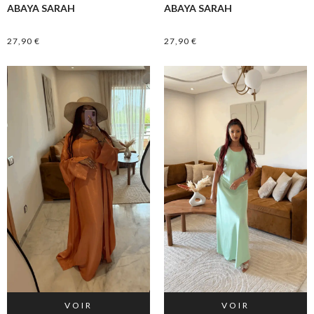
ABAYA SARAH
ABAYA SARAH
27,90
€
27,90
€
VOIR
VOIR