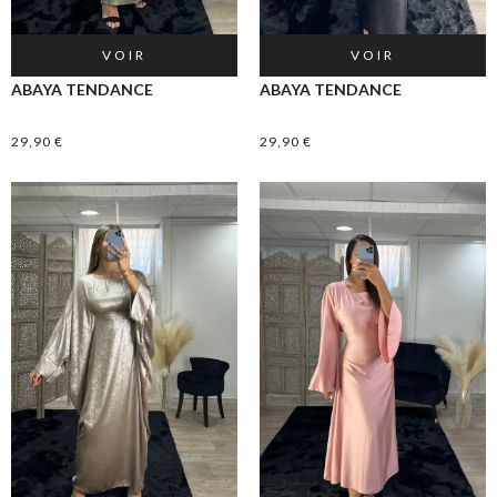
VOIR
VOIR
ABAYA TENDANCE
ABAYA TENDANCE
29,90
€
29,90
€