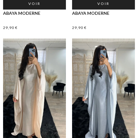
VOIR
VOIR
ABAYA MODERNE
ABAYA MODERNE
29,90
€
29,90
€