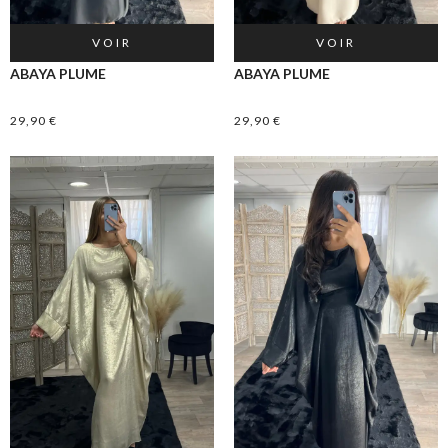
VOIR
VOIR
ABAYA PLUME
ABAYA PLUME
29,90
€
29,90
€