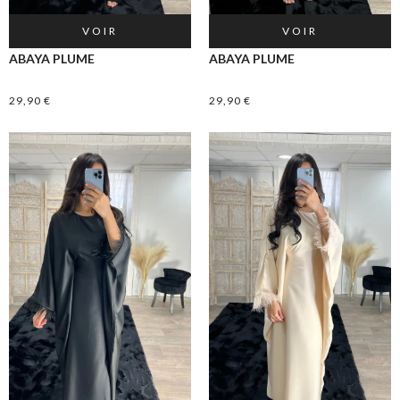
VOIR
VOIR
ABAYA PLUME
ABAYA PLUME
29,90
€
29,90
€