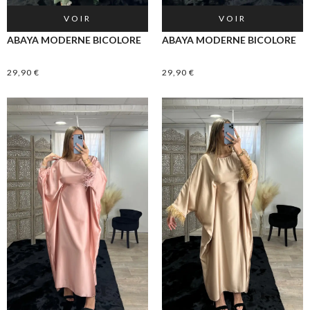
VOIR
VOIR
ABAYA MODERNE BICOLORE
ABAYA MODERNE BICOLORE
29,90
€
29,90
€