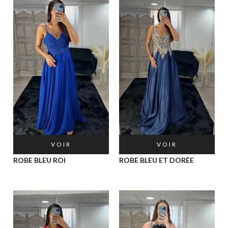
VOIR
VOIR
ROBE BLEU ROI
ROBE BLEU ET DORÉE