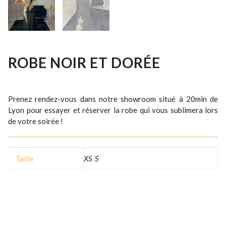
ROBE NOIR ET DORÉE
Prenez rendez-vous dans notre showroom situé à 20min de
Lyon pour essayer et réserver la robe qui vous sublimera lors
de votre soirée !
Taille
XS
,
S