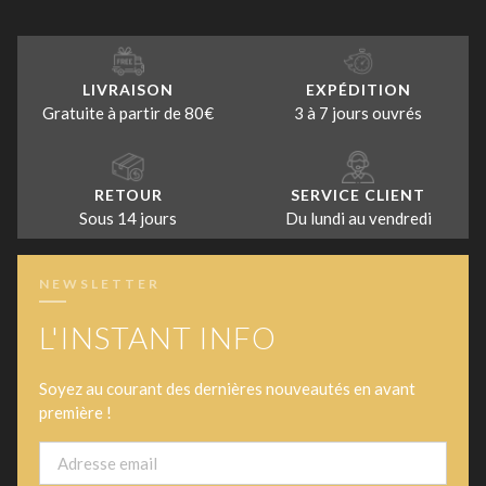
LIVRAISON
EXPÉDITION
Gratuite à partir de 80€
3 à 7 jours ouvrés
RETOUR
SERVICE CLIENT
Sous 14 jours
Du lundi au vendredi
NEWSLETTER
L'INSTANT INFO
Soyez au courant des dernières nouveautés en avant
première !
Email