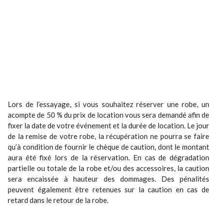
Lors de l’essayage, si vous souhaitez réserver une robe, un
acompte de 50 % du prix de location vous sera demandé afin de
fixer la date de votre événement et la durée de location. Le jour
de la remise de votre robe, la récupération ne pourra se faire
qu’à condition de fournir le chèque de caution, dont le montant
aura été fixé lors de la réservation. En cas de dégradation
partielle ou totale de la robe et/ou des accessoires, la caution
sera encaissée à hauteur des dommages. Des pénalités
peuvent également être retenues sur la caution en cas de
retard dans le retour de la robe.