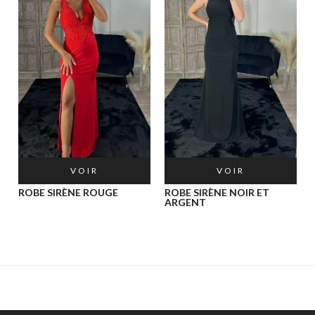
VOIR
VOIR
ROBE SIRÈNE ROUGE
ROBE SIRÈNE NOIR ET
ARGENT