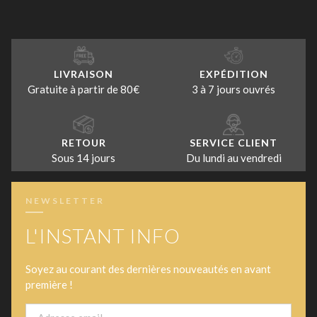
LIVRAISON
EXPÉDITION
Gratuite à partir de 80€
3 à 7 jours ouvrés
RETOUR
SERVICE CLIENT
Sous 14 jours
Du lundi au vendredi
NEWSLETTER
L'INSTANT INFO
Soyez au courant des dernières nouveautés en avant
première !
Email