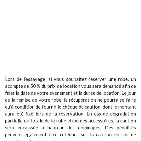
Lors de l’essayage, si vous souhaitez réserver une robe, un
acompte de 50 % du prix de location vous sera demandé afin de
fixer la date de votre événement et la durée de location. Le jour
de la remise de votre robe, la récupération ne pourra se faire
qu’à condition de fournir le chèque de caution, dont le montant
aura été fixé lors de la réservation. En cas de dégradation
partielle ou totale de la robe et/ou des accessoires, la caution
sera encaissée à hauteur des dommages. Des pénalités
peuvent également être retenues sur la caution en cas de