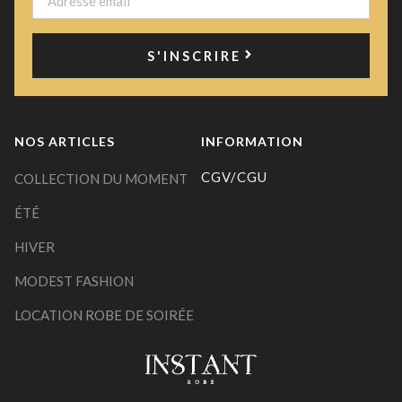
S'INSCRIRE
NOS ARTICLES
INFORMATION
CGV/CGU
COLLECTION DU MOMENT
ÉTÉ
HIVER
MODEST FASHION
LOCATION ROBE DE SOIRÉE