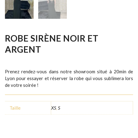
ROBE SIRÈNE NOIR ET
ARGENT
Prenez rendez-vous dans notre showroom situé à 20min de
Lyon pour essayer et réserver la robe qui vous sublimera lors
de votre soirée !
Taille
XS
,
S