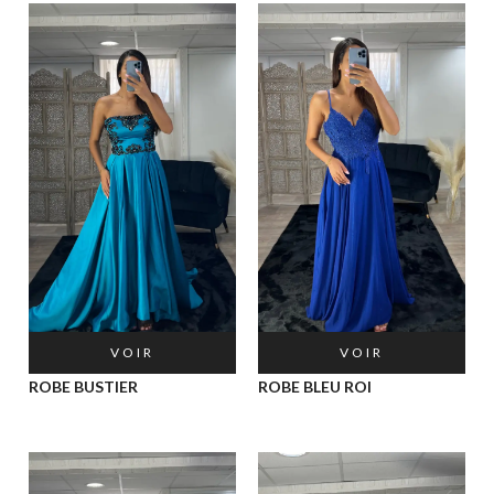
VOIR
VOIR
ROBE BUSTIER
ROBE BLEU ROI